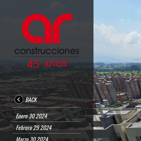
BACK
Enero 30 2024
Febrero 29 2024
Marzo 30 2024